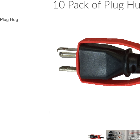
10 Pack of Plug Hu
Plug Hug